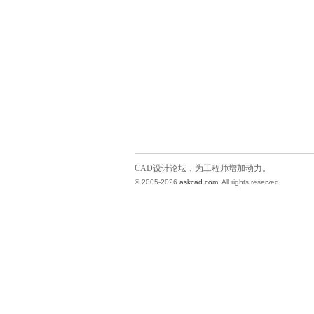
CAD设计论坛，为工程师增加动力。
© 2005-2026
askcad.com
. All rights reserved.