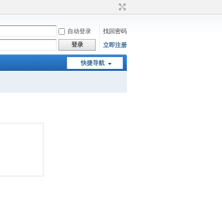
自动登录
找回密码
登录
立即注册
快捷导航