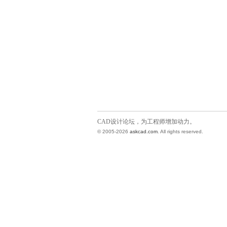
CAD设计论坛，为工程师增加动力。
© 2005-2026
askcad.com
. All rights reserved.