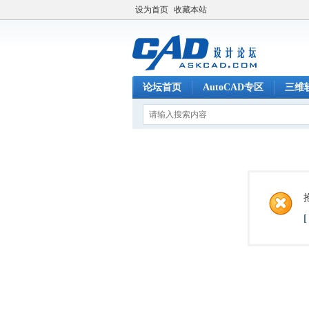
设为首页
收藏本站
论坛首页
AutoCAD专区
三维