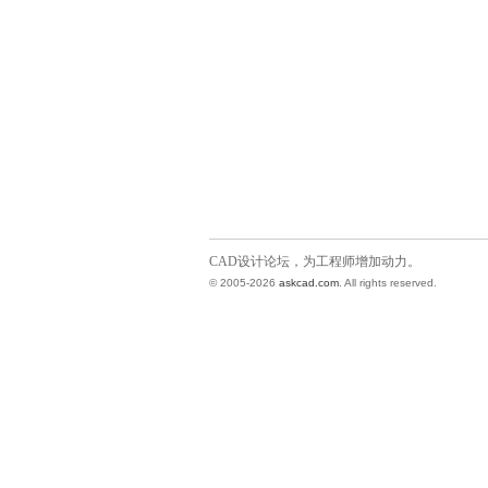
CAD设计论坛，为工程师增加动力。
© 2005-2026
askcad.com
. All rights reserved.