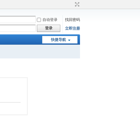
自动登录
找回密码
登录
立即注册
快捷导航