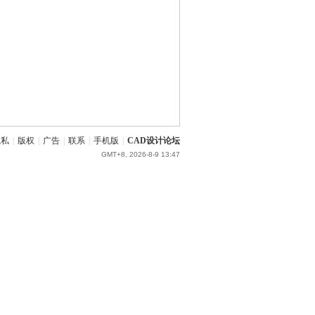
隐私
|
版权
|
广告
|
联系
|
手机版
|
CAD设计论坛
GMT+8, 2026-8-9 13:47