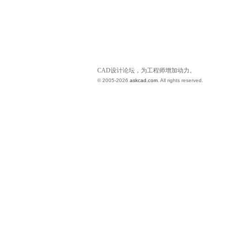
CAD设计论坛，为工程师增加动力。
© 2005-2026
askcad.com
. All rights reserved.