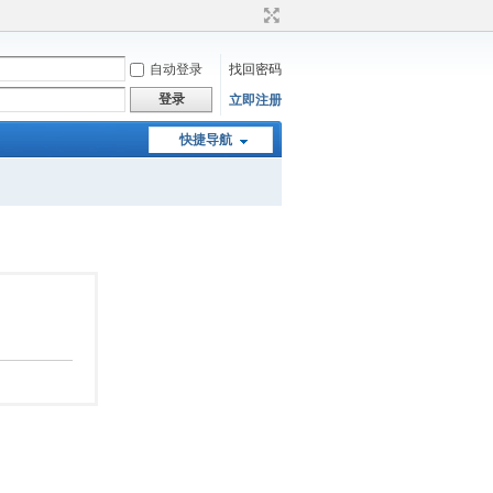
自动登录
找回密码
登录
立即注册
快捷导航