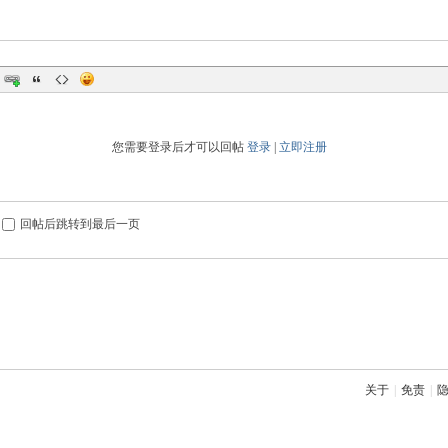
您需要登录后才可以回帖
登录
|
立即注册
回帖后跳转到最后一页
关于
|
免责
|