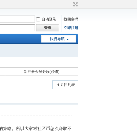
自动登录
找回密码
登录
立即注册
快捷导航
新注册会员必读(必修)
返回列表
的策略。所以大家对社区币怎么赚取不