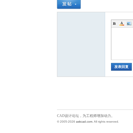
发表回复
CAD设计论坛，为工程师增加动力。
© 2005-2026
askcad.com
. All rights reserved.