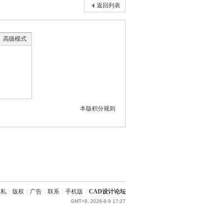
返回列表
高级模式
本版积分规则
隐私
|
版权
|
广告
|
联系
|
手机版
|
CAD设计论坛
GMT+8, 2026-8-9 17:27